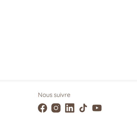
Nous suivre