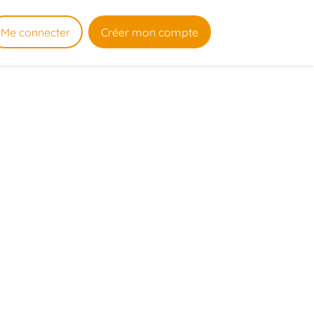
Me connecter
Créer mon compte