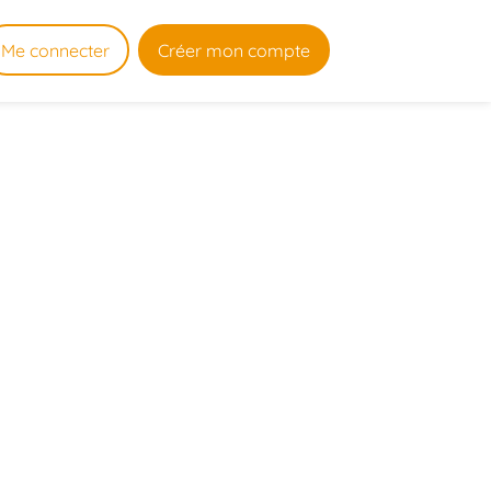
Me connecter
Créer mon compte