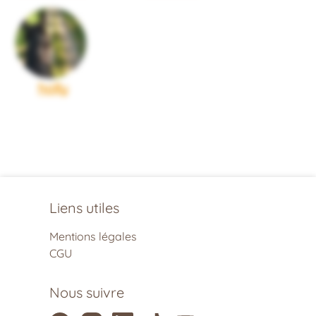
holly
Liens utiles
Mentions légales
CGU
Nous suivre