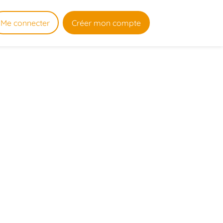
Me connecter
Créer mon compte