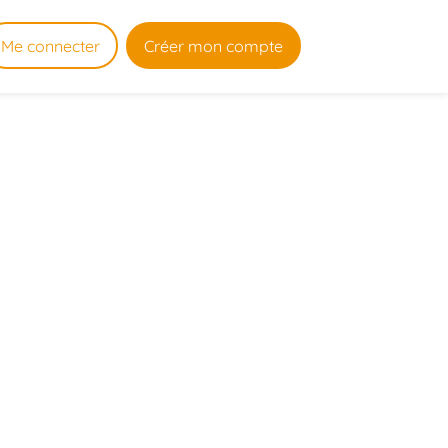
Me connecter
Créer mon compte