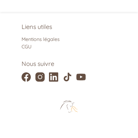
Liens utiles
Mentions légales
CGU
Nous suivre