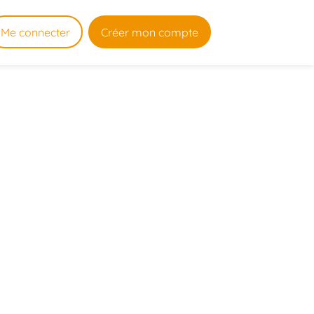
Me connecter
Créer mon compte