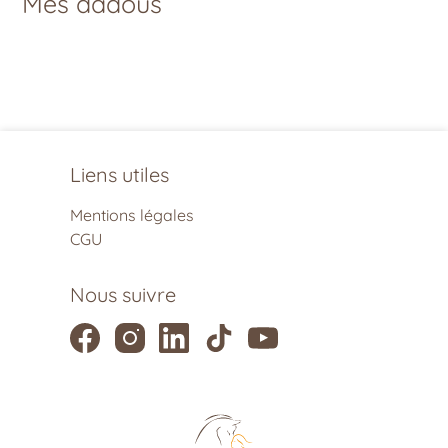
Mes dadous
Liens utiles
Mentions légales
CGU
Nous suivre