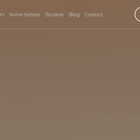
rs
Notre histoire
Soutenir
Blog
Contact