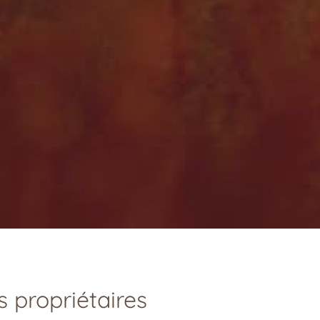
es propriétaires