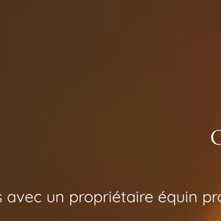
 avec un propriétaire équin pr