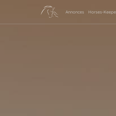
Annonces
Horses-Keepe