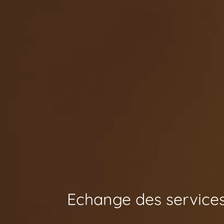
Echange des services