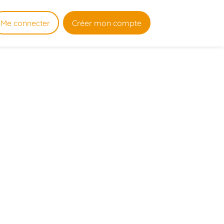
Me connecter
Créer mon compte