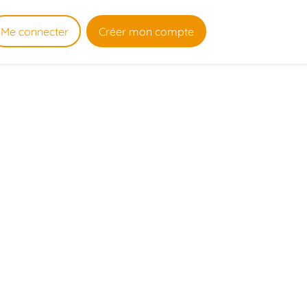
Me connecter
Créer mon compte