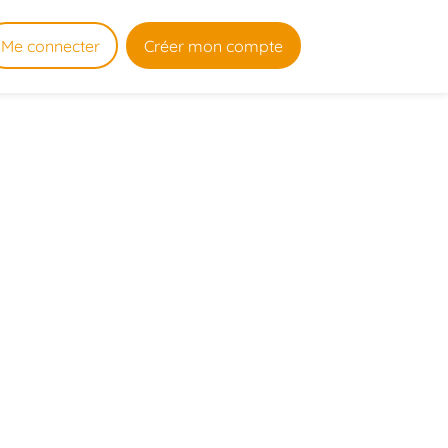
Me connecter
Créer mon compte