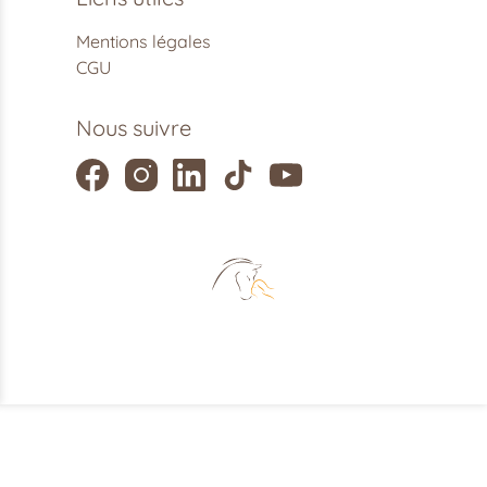
Mentions légales
CGU
Nous suivre